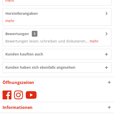
mehr
Herstellerangaben
mehr
Bewertungen
1
Bewertungen lesen, schreiben und diskutieren...
mehr
Kunden kauften auch
Kunden haben sich ebenfalls angesehen
Öffnungszeiten
Informationen