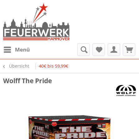
Menü
Übersicht
40€ bis 59,99€
Wolff The Pride