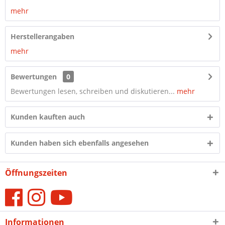
mehr
Herstellerangaben
mehr
Bewertungen
0
Bewertungen lesen, schreiben und diskutieren...
mehr
Kunden kauften auch
Kunden haben sich ebenfalls angesehen
Öffnungszeiten
Informationen