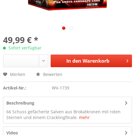
49,99 € *
Sofort verfügbar
In den
Warenkorb
Merken
Bewerten
Artikel-Nr.:
WV-1739
Beschreibung
66 Schuss gefächerte Salven aus Brokatkronen mit roten
Sternen und einem Cracklingfinale.
mehr
Video