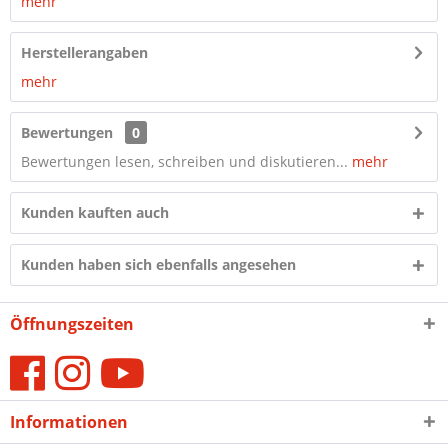
mehr
Herstellerangaben
mehr
Bewertungen
0
Bewertungen lesen, schreiben und diskutieren...
mehr
Kunden kauften auch
Kunden haben sich ebenfalls angesehen
Öffnungszeiten
Informationen