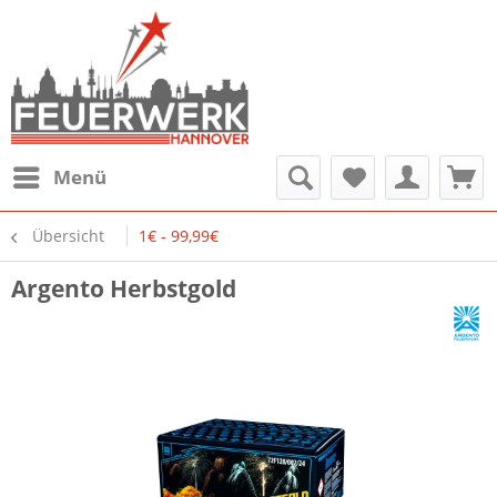
Menü
Übersicht
1€ - 99,99€
Argento Herbstgold