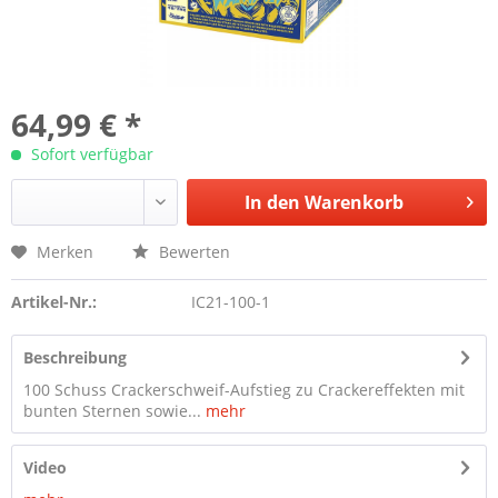
64,99 € *
Sofort verfügbar
In den
Warenkorb
Merken
Bewerten
Artikel-Nr.:
IC21-100-1
Beschreibung
100 Schuss Crackerschweif-Aufstieg zu Crackereffekten mit
bunten Sternen sowie...
mehr
Video