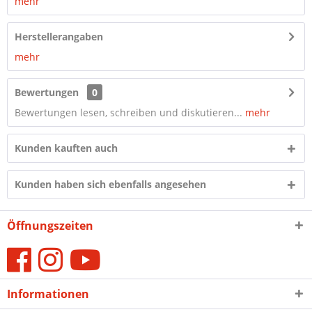
mehr
Herstellerangaben
mehr
Bewertungen
0
Bewertungen lesen, schreiben und diskutieren...
mehr
Kunden kauften auch
Kunden haben sich ebenfalls angesehen
Öffnungszeiten
Informationen