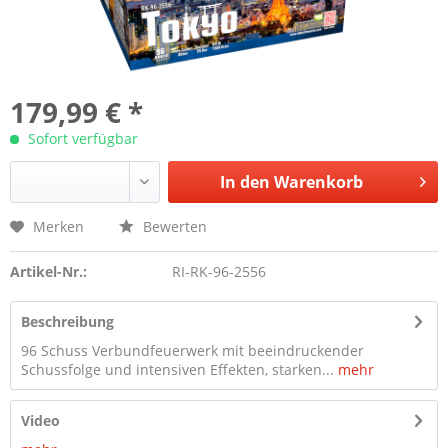
179,99 € *
Sofort verfügbar
In den
Warenkorb
Merken
Bewerten
Artikel-Nr.:
RI-RK-96-2556
Beschreibung
96 Schuss Verbundfeuerwerk mit beeindruckender
Schussfolge und intensiven Effekten, starken...
mehr
Video