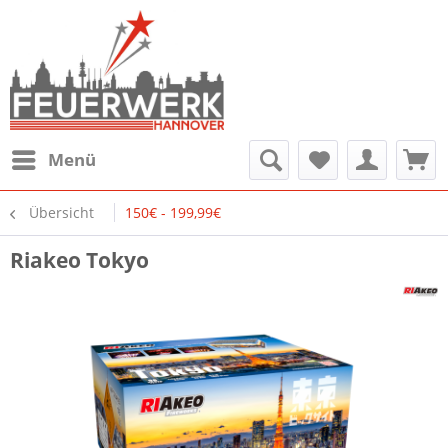
Menü
Übersicht
150€ - 199,99€
Riakeo Tokyo