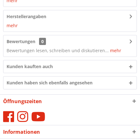
mehr
Herstellerangaben
mehr
Bewertungen
0
Bewertungen lesen, schreiben und diskutieren...
mehr
Kunden kauften auch
Kunden haben sich ebenfalls angesehen
Öffnungszeiten
Informationen