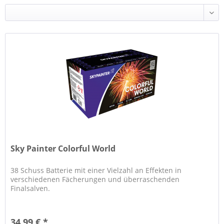
Sky Painter Colorful World
38 Schuss Batterie mit einer Vielzahl an Effekten in
verschiedenen Fächerungen und überraschenden
Finalsalven.
34,99 € *