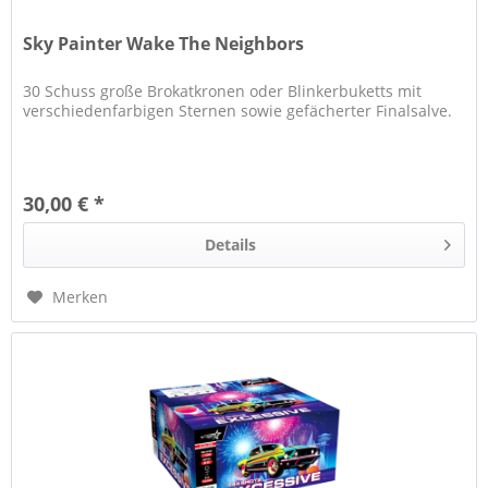
Sky Painter Wake The Neighbors
30 Schuss große Brokatkronen oder Blinkerbuketts mit
verschiedenfarbigen Sternen sowie gefächerter Finalsalve.
30,00 € *
Details
Merken