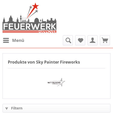
Menü
Produkte von Sky Painter Fireworks
Filtern