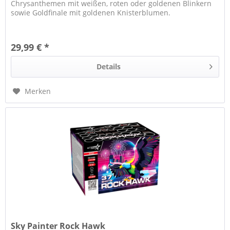
Chrysanthemen mit weißen, roten oder goldenen Blinkern
sowie Goldfinale mit goldenen Knisterblumen.
29,99 € *
Details
Merken
Sky Painter Rock Hawk