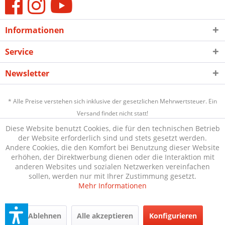
Informationen
Service
Newsletter
* Alle Preise verstehen sich inklusive der gesetzlichen Mehrwertsteuer. Ein
Versand findet nicht statt!
Diese Website benutzt Cookies, die für den technischen Betrieb
der Website erforderlich sind und stets gesetzt werden.
Andere Cookies, die den Komfort bei Benutzung dieser Website
erhöhen, der Direktwerbung dienen oder die Interaktion mit
anderen Websites und sozialen Netzwerken vereinfachen
sollen, werden nur mit Ihrer Zustimmung gesetzt.
Mehr Informationen
Ablehnen
Alle akzeptieren
Konfigurieren