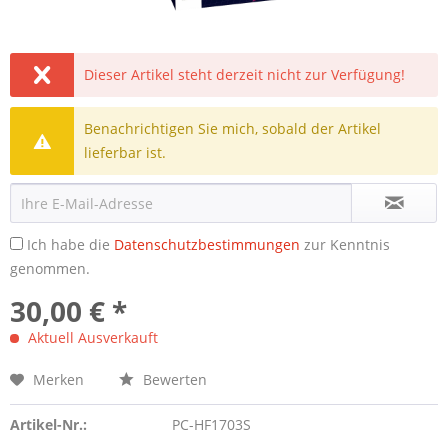
Dieser Artikel steht derzeit nicht zur Verfügung!
Benachrichtigen Sie mich, sobald der Artikel
lieferbar ist.
Ich habe die
Datenschutzbestimmungen
zur Kenntnis
genommen.
30,00 € *
Aktuell Ausverkauft
Merken
Bewerten
Artikel-Nr.:
PC-HF1703S