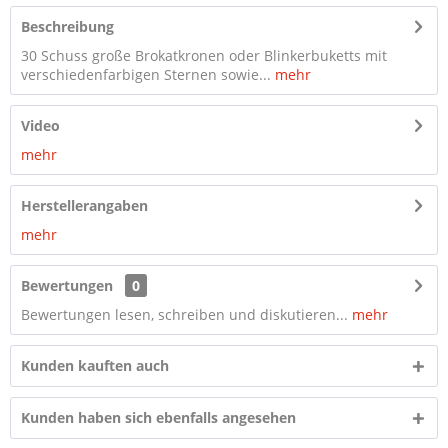
Beschreibung
30 Schuss große Brokatkronen oder Blinkerbuketts mit
verschiedenfarbigen Sternen sowie...
mehr
Video
mehr
Herstellerangaben
mehr
Bewertungen
0
Bewertungen lesen, schreiben und diskutieren...
mehr
Kunden kauften auch
Kunden haben sich ebenfalls angesehen