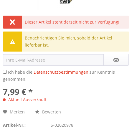
Dieser Artikel steht derzeit nicht zur Verfügung!
Benachrichtigen Sie mich, sobald der Artikel
lieferbar ist.
Ich habe die
Datenschutzbestimmungen
zur Kenntnis
genommen.
7,99 € *
Aktuell Ausverkauft
Merken
Bewerten
Artikel-Nr.:
S-02020978