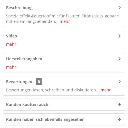
Beschreibung
Spezialeffekt-Feuertopf mit fünf lauten Titansaluts, gepaart
mit einem langziehenden...
mehr
Video
mehr
Herstellerangaben
mehr
Bewertungen
0
Bewertungen lesen, schreiben und diskutieren...
mehr
Kunden kauften auch
Kunden haben sich ebenfalls angesehen