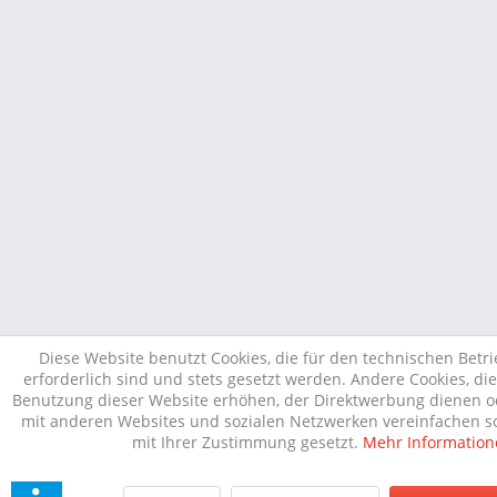
Diese Website benutzt Cookies, die für den technischen Betr
erforderlich sind und stets gesetzt werden. Andere Cookies, di
Benutzung dieser Website erhöhen, der Direktwerbung dienen od
mit anderen Websites und sozialen Netzwerken vereinfachen so
mit Ihrer Zustimmung gesetzt.
Mehr Information