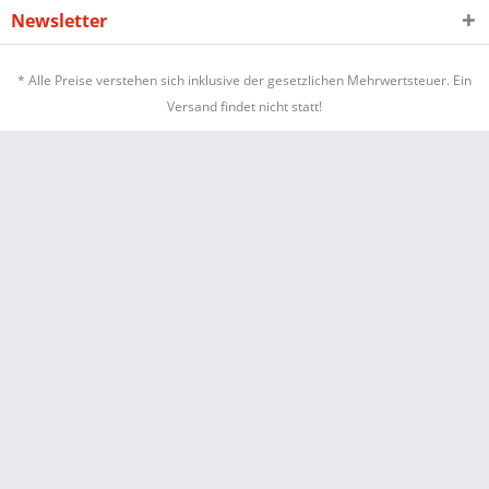
Newsletter
* Alle Preise verstehen sich inklusive der gesetzlichen Mehrwertsteuer. Ein
Versand findet nicht statt!