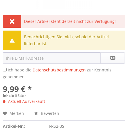
Dieser Artikel steht derzeit nicht zur Verfügung!
Benachrichtigen Sie mich, sobald der Artikel
lieferbar ist.
Ich habe die
Datenschutzbestimmungen
zur Kenntnis
genommen.
9,99 € *
Inhalt:
6 Stück
Aktuell Ausverkauft
Merken
Bewerten
Artikel-Nr.:
FRS2-3S