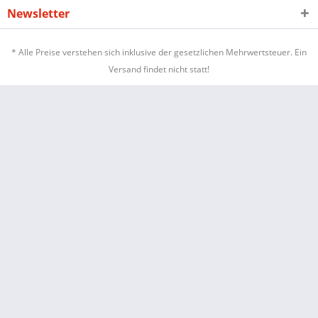
Newsletter
* Alle Preise verstehen sich inklusive der gesetzlichen Mehrwertsteuer. Ein
Versand findet nicht statt!