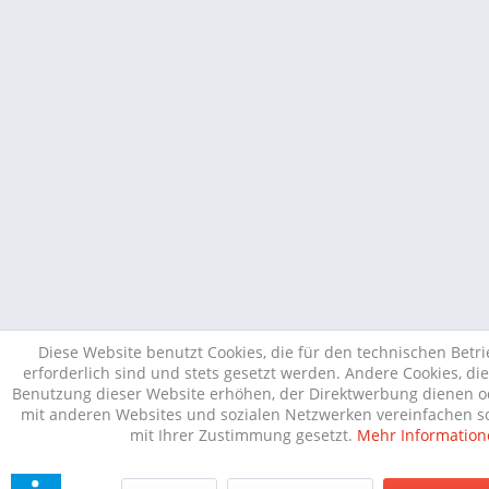
Diese Website benutzt Cookies, die für den technischen Betr
erforderlich sind und stets gesetzt werden. Andere Cookies, di
Benutzung dieser Website erhöhen, der Direktwerbung dienen od
mit anderen Websites und sozialen Netzwerken vereinfachen so
mit Ihrer Zustimmung gesetzt.
Mehr Information