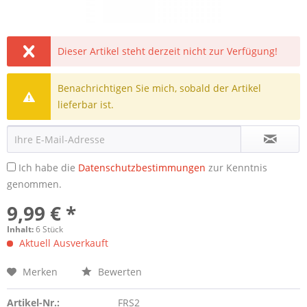
Dieser Artikel steht derzeit nicht zur Verfügung!
Benachrichtigen Sie mich, sobald der Artikel
lieferbar ist.
Ich habe die
Datenschutzbestimmungen
zur Kenntnis
genommen.
9,99 € *
Inhalt:
6 Stück
Aktuell Ausverkauft
Merken
Bewerten
Artikel-Nr.:
FRS2