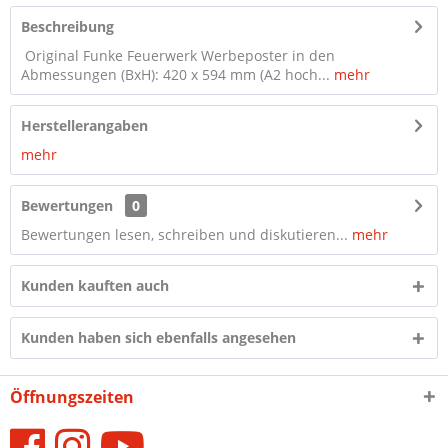
Beschreibung
Original Funke Feuerwerk Werbeposter in den
Abmessungen (BxH): 420 x 594 mm (A2 hoch...
mehr
Herstellerangaben
mehr
Bewertungen
0
Bewertungen lesen, schreiben und diskutieren...
mehr
Kunden kauften auch
Kunden haben sich ebenfalls angesehen
Öffnungszeiten