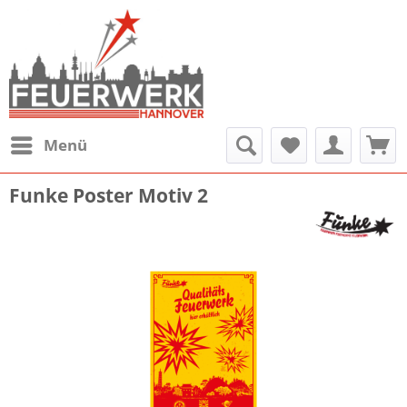
Menü
Funke Poster Motiv 2