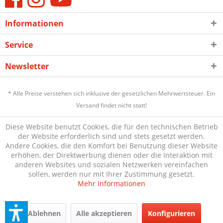
Informationen
Service
Newsletter
* Alle Preise verstehen sich inklusive der gesetzlichen Mehrwertsteuer. Ein
Versand findet nicht statt!
Diese Website benutzt Cookies, die für den technischen Betrieb
der Website erforderlich sind und stets gesetzt werden.
Andere Cookies, die den Komfort bei Benutzung dieser Website
erhöhen, der Direktwerbung dienen oder die Interaktion mit
anderen Websites und sozialen Netzwerken vereinfachen
sollen, werden nur mit Ihrer Zustimmung gesetzt.
Mehr Informationen
Ablehnen
Alle akzeptieren
Konfigurieren