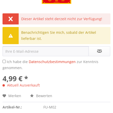
Dieser Artikel steht derzeit nicht zur Verfügung!
Benachrichtigen Sie mich, sobald der Artikel
lieferbar ist.
Ich habe die
Datenschutzbestimmungen
zur Kenntnis
genommen.
4,99 € *
Aktuell Ausverkauft
Merken
Bewerten
Artikel-Nr.:
FU-M02