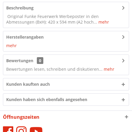
Beschreibung
Original Funke Feuerwerk Werbeposter in den
Abmessungen (BxH): 420 x 594 mm (A2 hoch...
mehr
Herstellerangaben
mehr
Bewertungen
0
Bewertungen lesen, schreiben und diskutieren...
mehr
Kunden kauften auch
Kunden haben sich ebenfalls angesehen
Öffnungszeiten