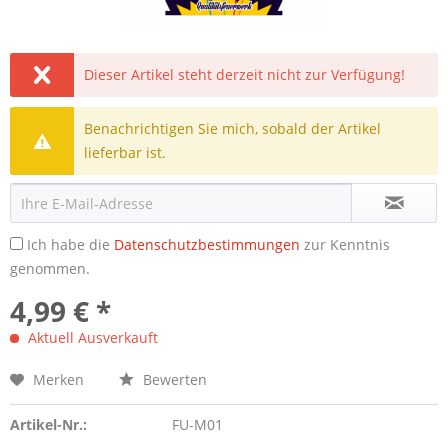
Dieser Artikel steht derzeit nicht zur Verfügung!
Benachrichtigen Sie mich, sobald der Artikel
lieferbar ist.
Ich habe die
Datenschutzbestimmungen
zur Kenntnis
genommen.
4,99 € *
Aktuell Ausverkauft
Merken
Bewerten
Artikel-Nr.:
FU-M01