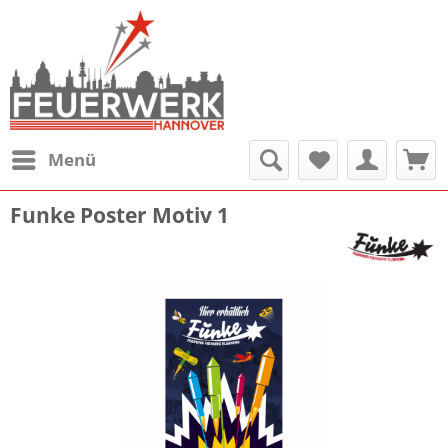
Menü
Funke Poster Motiv 1