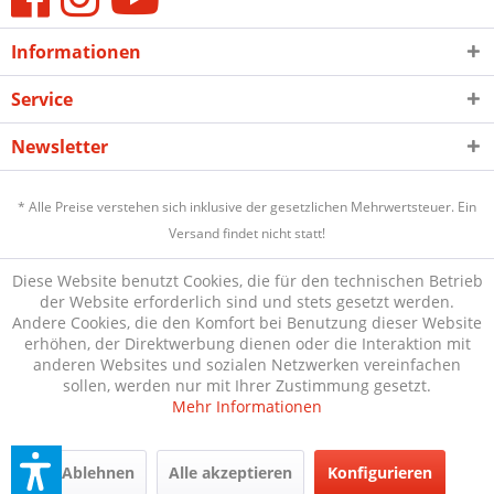
Informationen
Service
Newsletter
* Alle Preise verstehen sich inklusive der gesetzlichen Mehrwertsteuer. Ein
Versand findet nicht statt!
Diese Website benutzt Cookies, die für den technischen Betrieb
der Website erforderlich sind und stets gesetzt werden.
Andere Cookies, die den Komfort bei Benutzung dieser Website
erhöhen, der Direktwerbung dienen oder die Interaktion mit
anderen Websites und sozialen Netzwerken vereinfachen
sollen, werden nur mit Ihrer Zustimmung gesetzt.
Mehr Informationen
Ablehnen
Alle akzeptieren
Konfigurieren