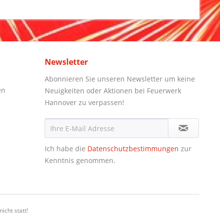
Newsletter
Abonnieren Sie unseren Newsletter um keine
en
Neuigkeiten oder Aktionen bei Feuerwerk
Hannover zu verpassen!
Ich habe die
Datenschutzbestimmungen
zur
Kenntnis genommen.
icht statt!