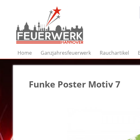
Home
Ganzjahresfeuerwerk
Rauchartikel
Funke Poster Motiv 7