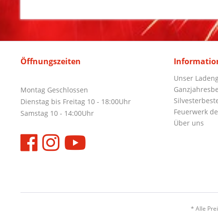
Öffnungszeiten
Informatio
Unser Ladeng
Ganzjahresbe
Montag Geschlossen
Silvesterbest
Dienstag bis Freitag 10 - 18:00Uhr
Feuerwerk de
Samstag 10 - 14:00Uhr
Über uns
* Alle Pre