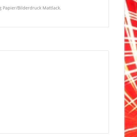
 Papier/Bilderdruck Mattlack.