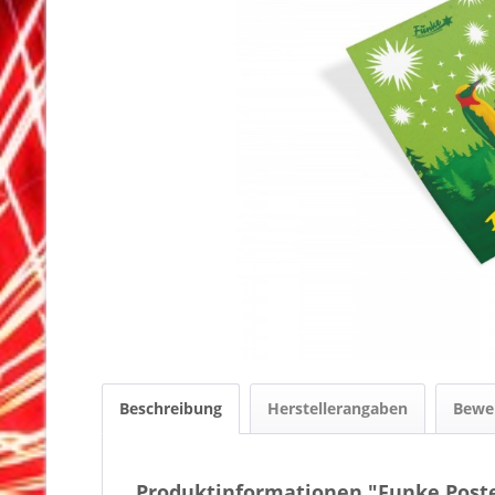
Beschreibung
Herstellerangaben
Bewe
Produktinformationen "Funke Poste