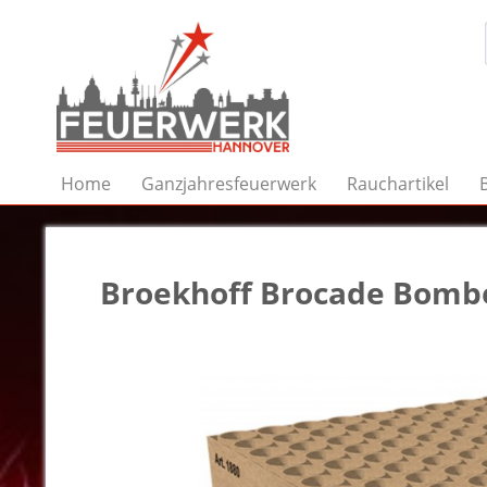
Home
Ganzjahresfeuerwerk
Rauchartikel
Broekhoff Brocade Bomb