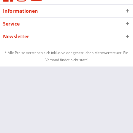
Informationen
Service
Newsletter
* Alle Preise verstehen sich inklusive der gesetzlichen Mehrwertsteuer. Ein
Versand findet nicht statt!