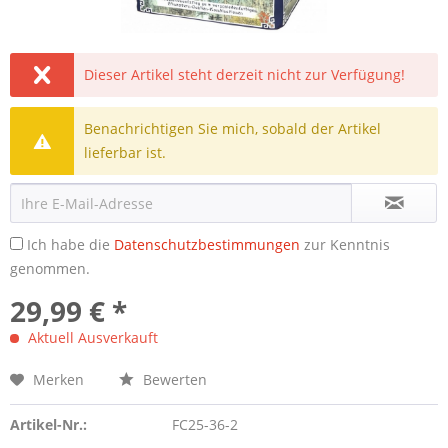
Dieser Artikel steht derzeit nicht zur Verfügung!
Benachrichtigen Sie mich, sobald der Artikel
lieferbar ist.
Ich habe die
Datenschutzbestimmungen
zur Kenntnis
genommen.
29,99 € *
Aktuell Ausverkauft
Merken
Bewerten
Artikel-Nr.:
FC25-36-2