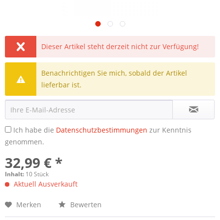
Dieser Artikel steht derzeit nicht zur Verfügung!
Benachrichtigen Sie mich, sobald der Artikel
lieferbar ist.
Ich habe die
Datenschutzbestimmungen
zur Kenntnis
genommen.
32,99 € *
Inhalt:
10 Stück
Aktuell Ausverkauft
Merken
Bewerten