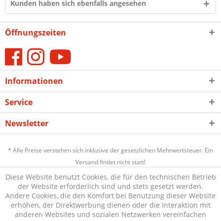
Kunden haben sich ebenfalls angesehen
Öffnungszeiten
Informationen
Service
Newsletter
* Alle Preise verstehen sich inklusive der gesetzlichen Mehrwertsteuer. Ein
Versand findet nicht statt!
Diese Website benutzt Cookies, die für den technischen Betrieb
der Website erforderlich sind und stets gesetzt werden.
Andere Cookies, die den Komfort bei Benutzung dieser Website
erhöhen, der Direktwerbung dienen oder die Interaktion mit
anderen Websites und sozialen Netzwerken vereinfachen