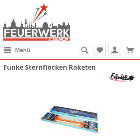
Menü
Funke Sternflocken Raketen