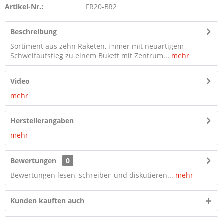
Artikel-Nr.:
FR20-BR2
Beschreibung
Sortiment aus zehn Raketen, immer mit neuartigem
Schweifaufstieg zu einem Bukett mit Zentrum...
mehr
Video
mehr
Herstellerangaben
mehr
Bewertungen
0
Bewertungen lesen, schreiben und diskutieren...
mehr
Kunden kauften auch