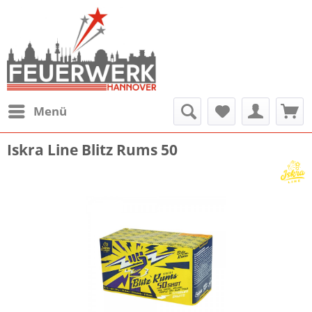
Menü
Iskra Line Blitz Rums 50