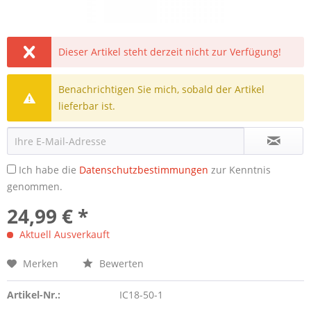
Dieser Artikel steht derzeit nicht zur Verfügung!
Benachrichtigen Sie mich, sobald der Artikel
lieferbar ist.
Ich habe die
Datenschutzbestimmungen
zur Kenntnis
genommen.
24,99 € *
Aktuell Ausverkauft
Merken
Bewerten
Artikel-Nr.:
IC18-50-1