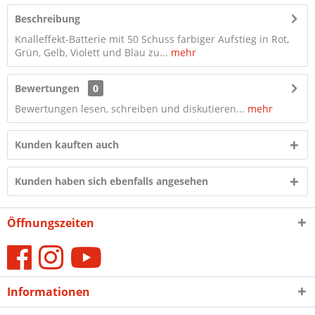
Beschreibung
Knalleffekt-Batterie mit 50 Schuss farbiger Aufstieg in Rot,
Grün, Gelb, Violett und Blau zu...
mehr
Bewertungen
0
Bewertungen lesen, schreiben und diskutieren...
mehr
Kunden kauften auch
Kunden haben sich ebenfalls angesehen
Öffnungszeiten
Informationen