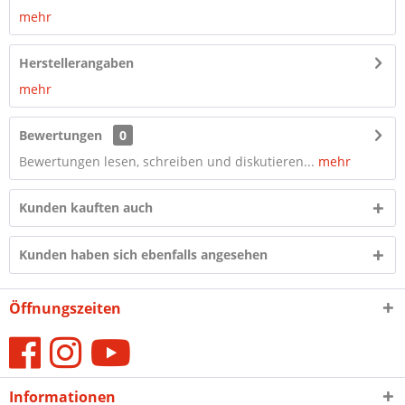
mehr
Herstellerangaben
mehr
Bewertungen
0
Bewertungen lesen, schreiben und diskutieren...
mehr
Kunden kauften auch
Kunden haben sich ebenfalls angesehen
Öffnungszeiten
Informationen