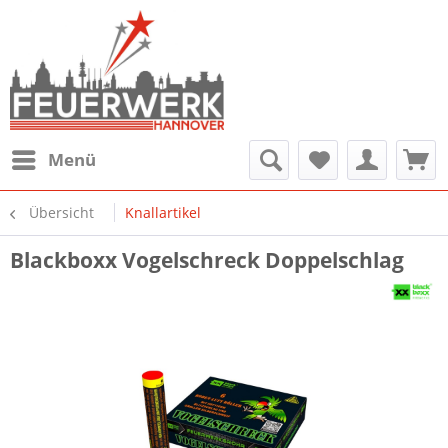
Menü
Übersicht
Knallartikel
Blackboxx Vogelschreck Doppelschlag