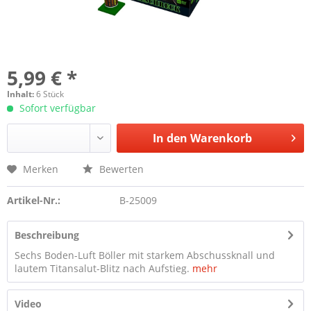
5,99 € *
Inhalt:
6 Stück
Sofort verfügbar
In den
Warenkorb
Merken
Bewerten
Artikel-Nr.:
B-25009
Beschreibung
Sechs Boden-Luft Böller mit starkem Abschussknall und
lautem Titansalut-Blitz nach Aufstieg.
mehr
Video