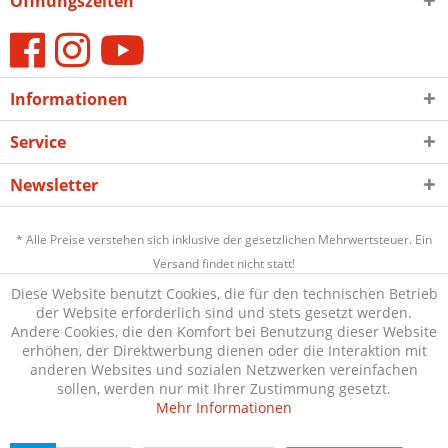
Öffnungszeiten
Informationen
Service
Newsletter
* Alle Preise verstehen sich inklusive der gesetzlichen Mehrwertsteuer. Ein
Versand findet nicht statt!
Diese Website benutzt Cookies, die für den technischen Betrieb
der Website erforderlich sind und stets gesetzt werden.
Andere Cookies, die den Komfort bei Benutzung dieser Website
erhöhen, der Direktwerbung dienen oder die Interaktion mit
anderen Websites und sozialen Netzwerken vereinfachen
sollen, werden nur mit Ihrer Zustimmung gesetzt.
Mehr Informationen