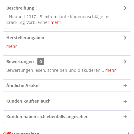
Beschreibung
- Neuheit 2017 - 5 extrem laute Kanonenschläge mit
Crackling-Vorbrenner
mehr
Herstellerangaben
mehr
Bewertungen
0
Bewertungen lesen, schreiben und diskutieren...
mehr
Ähnliche Artikel
Kunden kauften auch
Kunden haben sich ebenfalls angesehen