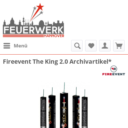
Menü
Fireevent The King 2.0 Archivartikel*