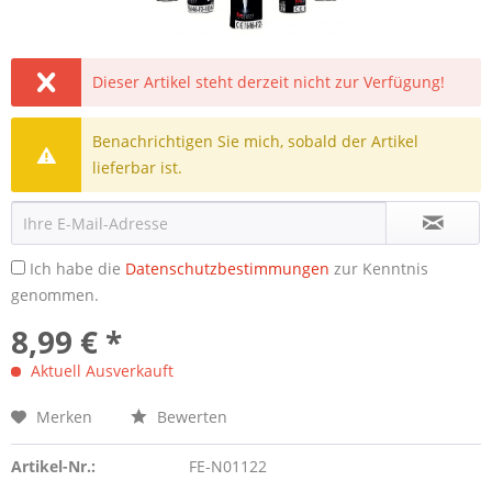
Dieser Artikel steht derzeit nicht zur Verfügung!
Benachrichtigen Sie mich, sobald der Artikel
lieferbar ist.
Ich habe die
Datenschutzbestimmungen
zur Kenntnis
genommen.
8,99 € *
Aktuell Ausverkauft
Merken
Bewerten
Artikel-Nr.:
FE-N01122