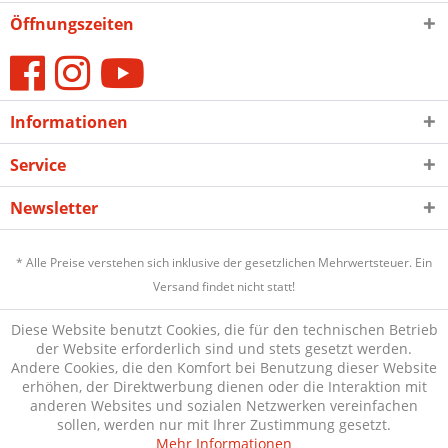
Öffnungszeiten
Informationen
Service
Newsletter
* Alle Preise verstehen sich inklusive der gesetzlichen Mehrwertsteuer. Ein
Versand findet nicht statt!
Diese Website benutzt Cookies, die für den technischen Betrieb
der Website erforderlich sind und stets gesetzt werden.
Andere Cookies, die den Komfort bei Benutzung dieser Website
erhöhen, der Direktwerbung dienen oder die Interaktion mit
anderen Websites und sozialen Netzwerken vereinfachen
sollen, werden nur mit Ihrer Zustimmung gesetzt.
Mehr Informationen