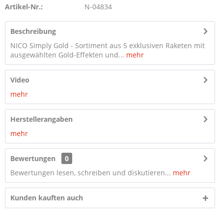
Artikel-Nr.:
N-04834
Beschreibung
NICO Simply Gold - Sortiment aus 5 exklusiven Raketen mit
ausgewählten Gold-Effekten und...
mehr
Video
mehr
Herstellerangaben
mehr
Bewertungen
0
Bewertungen lesen, schreiben und diskutieren...
mehr
Kunden kauften auch