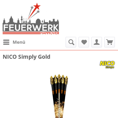
Menü
NICO Simply Gold