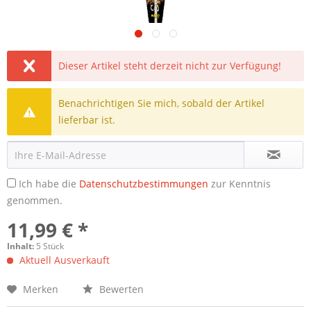
Dieser Artikel steht derzeit nicht zur Verfügung!
Benachrichtigen Sie mich, sobald der Artikel
lieferbar ist.
Ich habe die
Datenschutzbestimmungen
zur Kenntnis
genommen.
11,99 € *
Inhalt:
5 Stück
Aktuell Ausverkauft
Merken
Bewerten