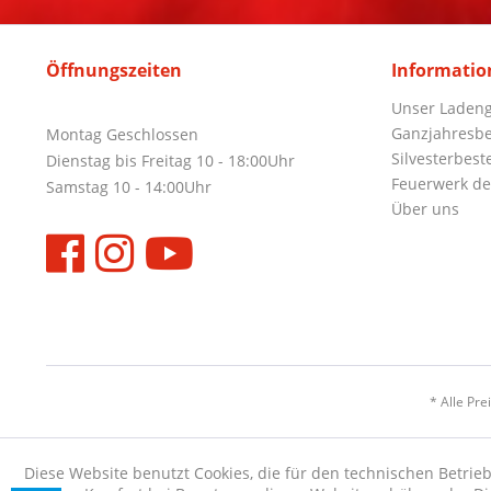
Öffnungszeiten
Informatio
Unser Ladeng
Ganzjahresbe
Montag Geschlossen
Silvesterbest
Dienstag bis Freitag 10 - 18:00Uhr
Feuerwerk de
Samstag 10 - 14:00Uhr
Über uns
* Alle Pre
Diese Website benutzt Cookies, die für den technischen Betrieb