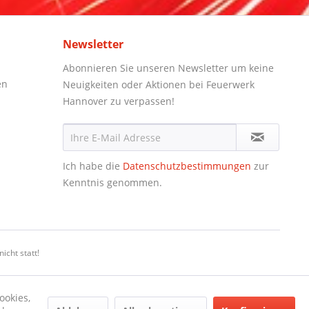
Newsletter
Abonnieren Sie unseren Newsletter um keine
en
Neuigkeiten oder Aktionen bei Feuerwerk
Hannover zu verpassen!
Ich habe die
Datenschutzbestimmungen
zur
Kenntnis genommen.
icht statt!
ookies,