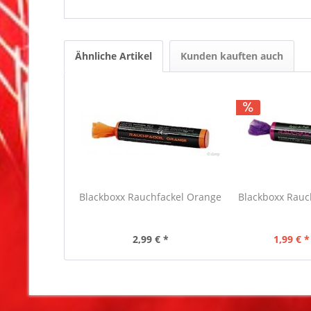
Ähnliche Artikel
Kunden kauften auch
Blackboxx Rauchfackel Orange
Blackboxx Rauc
2,99 € *
1,99 € *