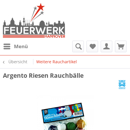
Menü
Übersicht
Weitere Rauchartikel
Argento Riesen Rauchbälle