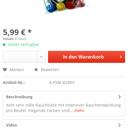
5,99 € *
Inhalt:
8 Stück
Sofort verfügbar
In den
Warenkorb
Merken
Bewerten
Artikel-Nr.:
A-FSM-B2MIX
Beschreibung
Acht sehr roße Rauchbälle mit intensiver Rauchentwicklung
pro Beutel. Folgende Farben sind...
mehr
Video