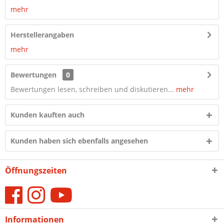
mehr
Herstellerangaben
mehr
Bewertungen
0
Bewertungen lesen, schreiben und diskutieren...
mehr
Kunden kauften auch
Kunden haben sich ebenfalls angesehen
Öffnungszeiten
Informationen