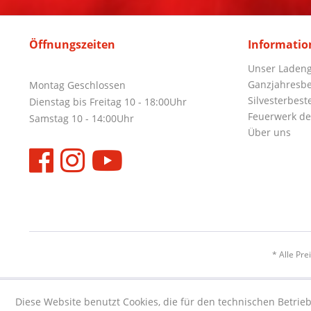
Öffnungszeiten
Informatio
Unser Ladeng
Ganzjahresbe
Montag Geschlossen
Silvesterbest
Dienstag bis Freitag 10 - 18:00Uhr
Feuerwerk de
Samstag 10 - 14:00Uhr
Über uns
* Alle Pre
Diese Website benutzt Cookies, die für den technischen Betrieb