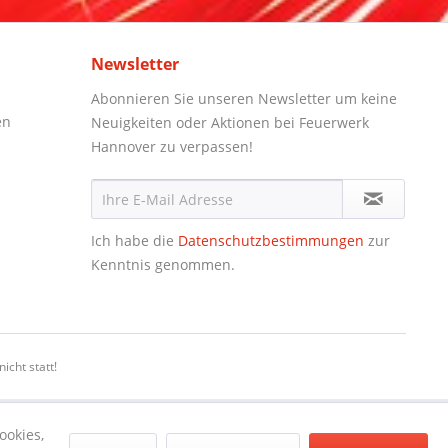
Newsletter
Abonnieren Sie unseren Newsletter um keine
en
Neuigkeiten oder Aktionen bei Feuerwerk
Hannover zu verpassen!
Ich habe die
Datenschutzbestimmungen
zur
Kenntnis genommen.
icht statt!
ookies,