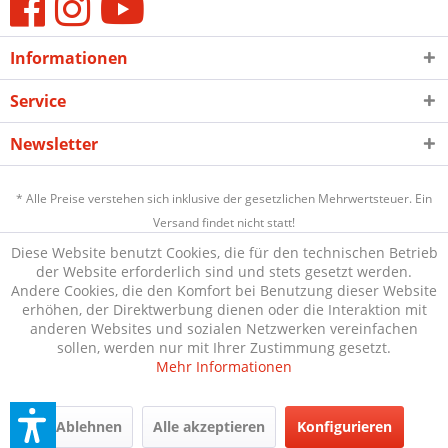
Informationen
Service
Newsletter
* Alle Preise verstehen sich inklusive der gesetzlichen Mehrwertsteuer. Ein
Versand findet nicht statt!
Diese Website benutzt Cookies, die für den technischen Betrieb
der Website erforderlich sind und stets gesetzt werden.
Andere Cookies, die den Komfort bei Benutzung dieser Website
erhöhen, der Direktwerbung dienen oder die Interaktion mit
anderen Websites und sozialen Netzwerken vereinfachen
sollen, werden nur mit Ihrer Zustimmung gesetzt.
Mehr Informationen
Ablehnen
Alle akzeptieren
Konfigurieren