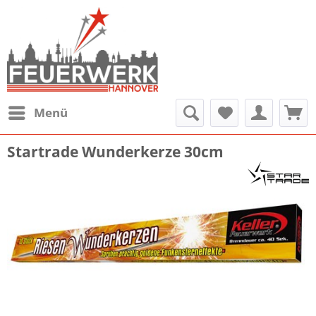
Menü
Startrade Wunderkerze 30cm