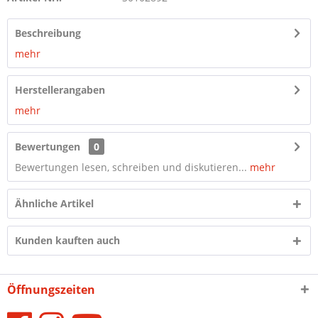
Beschreibung
mehr
Herstellerangaben
mehr
Bewertungen
0
Bewertungen lesen, schreiben und diskutieren...
mehr
Ähnliche Artikel
Kunden kauften auch
Öffnungszeiten