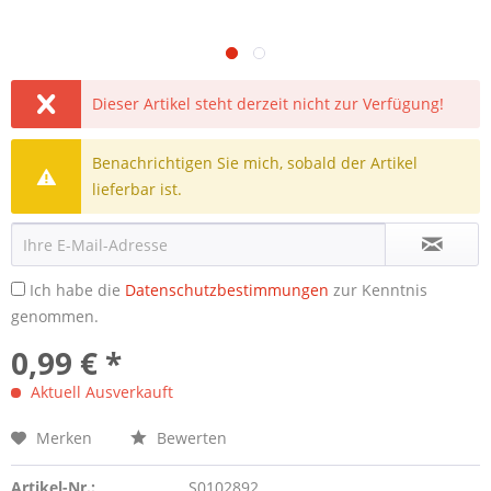
Dieser Artikel steht derzeit nicht zur Verfügung!
Benachrichtigen Sie mich, sobald der Artikel
lieferbar ist.
Ich habe die
Datenschutzbestimmungen
zur Kenntnis
genommen.
0,99 € *
Aktuell Ausverkauft
Merken
Bewerten
Artikel-Nr.:
S0102892