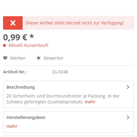
Dieser Artikel steht derzeit nicht zur Verfügung!
0,99 € *
Aktuell Ausverkauft
Merken
Bewerten
Artikel-Nr.:
JG-8248
Beschreibung
20 Sicherheits und Sturmzündhölzer je Packung. In der
Schweiz gefertigtes Qualitätsprodukt.
mehr
Herstellerangaben
mehr