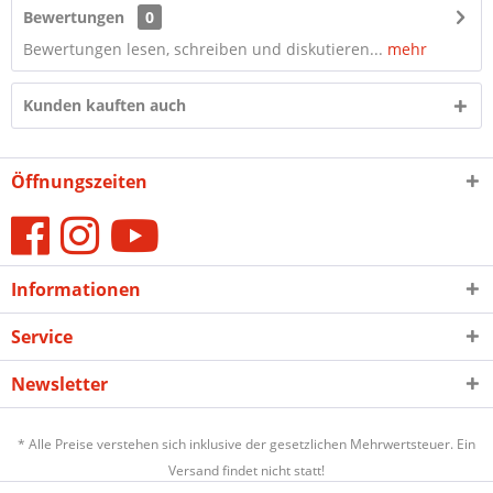
Bewertungen
0
Bewertungen lesen, schreiben und diskutieren...
mehr
Kunden kauften auch
Öffnungszeiten
Informationen
Service
Newsletter
* Alle Preise verstehen sich inklusive der gesetzlichen Mehrwertsteuer. Ein
Versand findet nicht statt!