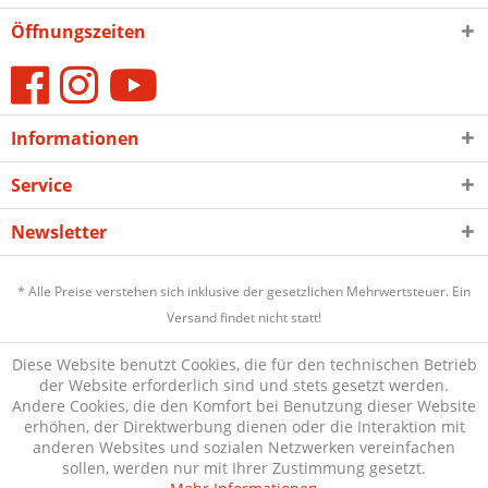
Öffnungszeiten
Informationen
Service
Newsletter
* Alle Preise verstehen sich inklusive der gesetzlichen Mehrwertsteuer. Ein
Versand findet nicht statt!
Diese Website benutzt Cookies, die für den technischen Betrieb
der Website erforderlich sind und stets gesetzt werden.
Andere Cookies, die den Komfort bei Benutzung dieser Website
erhöhen, der Direktwerbung dienen oder die Interaktion mit
anderen Websites und sozialen Netzwerken vereinfachen
sollen, werden nur mit Ihrer Zustimmung gesetzt.