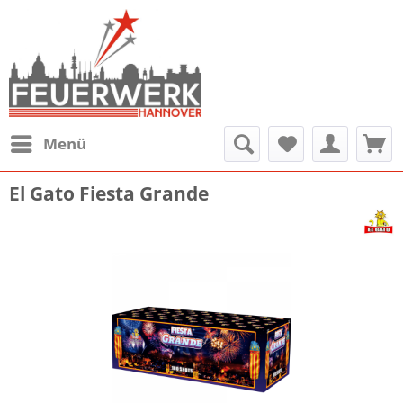
Menü
El Gato Fiesta Grande