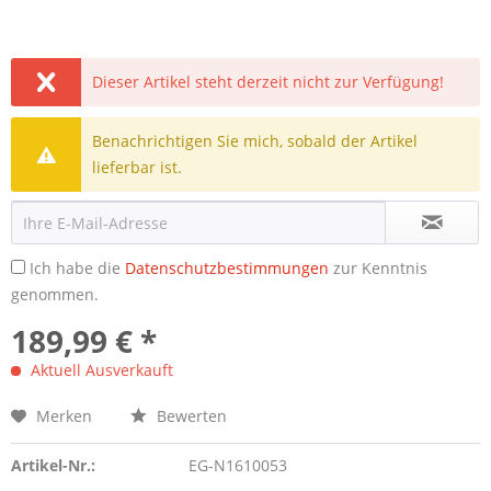
Dieser Artikel steht derzeit nicht zur Verfügung!
Benachrichtigen Sie mich, sobald der Artikel
lieferbar ist.
Ich habe die
Datenschutzbestimmungen
zur Kenntnis
genommen.
189,99 € *
Aktuell Ausverkauft
Merken
Bewerten
Artikel-Nr.:
EG-N1610053