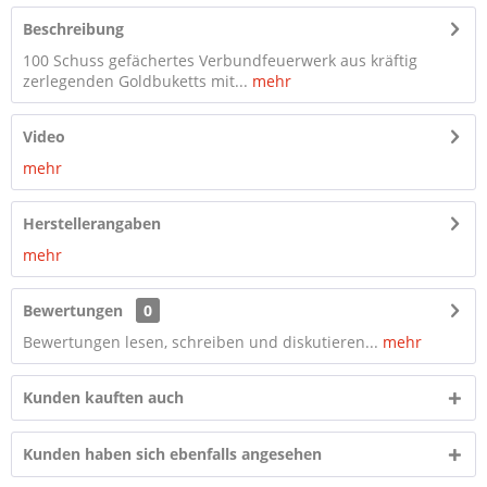
Beschreibung
100 Schuss gefächertes Verbundfeuerwerk aus kräftig
zerlegenden Goldbuketts mit...
mehr
Video
mehr
Herstellerangaben
mehr
Bewertungen
0
Bewertungen lesen, schreiben und diskutieren...
mehr
Kunden kauften auch
Kunden haben sich ebenfalls angesehen