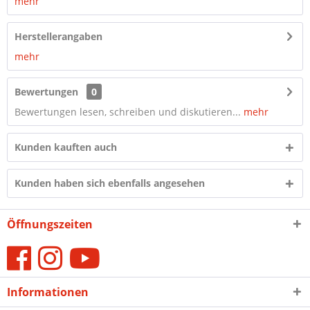
mehr
Herstellerangaben
mehr
Bewertungen
0
Bewertungen lesen, schreiben und diskutieren...
mehr
Kunden kauften auch
Kunden haben sich ebenfalls angesehen
Öffnungszeiten
Informationen