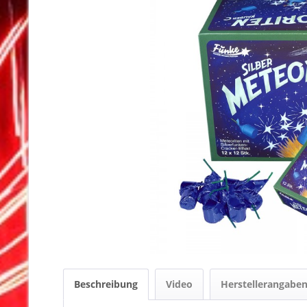
Beschreibung
Video
Herstellerangabe