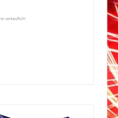
ei verkäuflich!