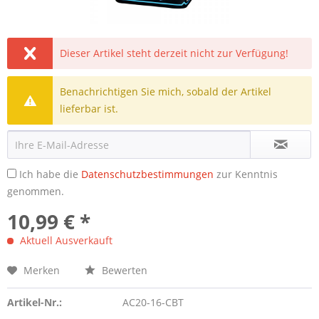
Dieser Artikel steht derzeit nicht zur Verfügung!
Benachrichtigen Sie mich, sobald der Artikel
lieferbar ist.
Ich habe die
Datenschutzbestimmungen
zur Kenntnis
genommen.
10,99 € *
Aktuell Ausverkauft
Merken
Bewerten
Artikel-Nr.:
AC20-16-CBT