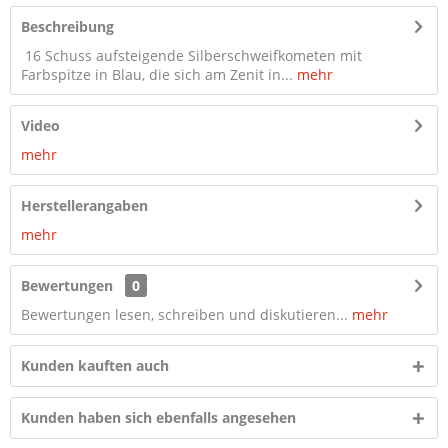
Beschreibung
16 Schuss aufsteigende Silberschweifkometen mit
Farbspitze in Blau, die sich am Zenit in...
mehr
Video
mehr
Herstellerangaben
mehr
Bewertungen
0
Bewertungen lesen, schreiben und diskutieren...
mehr
Kunden kauften auch
Kunden haben sich ebenfalls angesehen