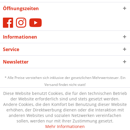
Öffnungszeiten
Informationen
Service
Newsletter
* Alle Preise verstehen sich inklusive der gesetzlichen Mehrwertsteuer. Ein
Versand findet nicht statt!
Diese Website benutzt Cookies, die für den technischen Betrieb
der Website erforderlich sind und stets gesetzt werden.
Andere Cookies, die den Komfort bei Benutzung dieser Website
erhöhen, der Direktwerbung dienen oder die Interaktion mit
anderen Websites und sozialen Netzwerken vereinfachen
sollen, werden nur mit Ihrer Zustimmung gesetzt.
Mehr Informationen