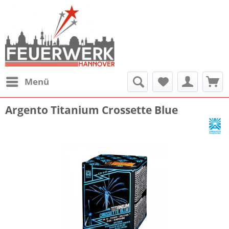
Menü
Argento Titanium Crossette Blue