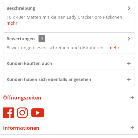
Beschreibung
10 x 40er Matten mit kleinen Lady Cracker pro Päckchen.
mehr
Bewertungen
1
Bewertungen lesen, schreiben und diskutieren...
mehr
Kunden kauften auch
Kunden haben sich ebenfalls angesehen
Öffnungszeiten
Informationen