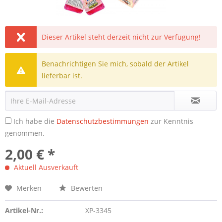
Dieser Artikel steht derzeit nicht zur Verfügung!
Benachrichtigen Sie mich, sobald der Artikel
lieferbar ist.
Ich habe die
Datenschutzbestimmungen
zur Kenntnis
genommen.
2,00 € *
Aktuell Ausverkauft
Merken
Bewerten
Artikel-Nr.:
XP-3345