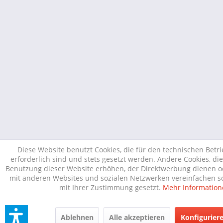
Diese Website benutzt Cookies, die für den technischen Betr
erforderlich sind und stets gesetzt werden. Andere Cookies, di
Benutzung dieser Website erhöhen, der Direktwerbung dienen od
mit anderen Websites und sozialen Netzwerken vereinfachen so
mit Ihrer Zustimmung gesetzt.
Mehr Information
Ablehnen
Alle akzeptieren
Konfigurier