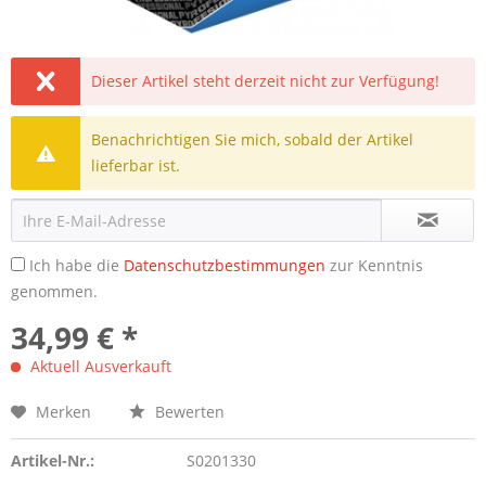
Dieser Artikel steht derzeit nicht zur Verfügung!
Benachrichtigen Sie mich, sobald der Artikel
lieferbar ist.
Ich habe die
Datenschutzbestimmungen
zur Kenntnis
genommen.
34,99 € *
Aktuell Ausverkauft
Merken
Bewerten
Artikel-Nr.:
S0201330