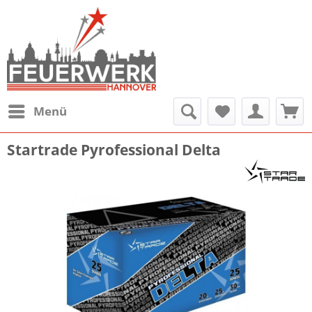
Menü
Startrade Pyrofessional Delta