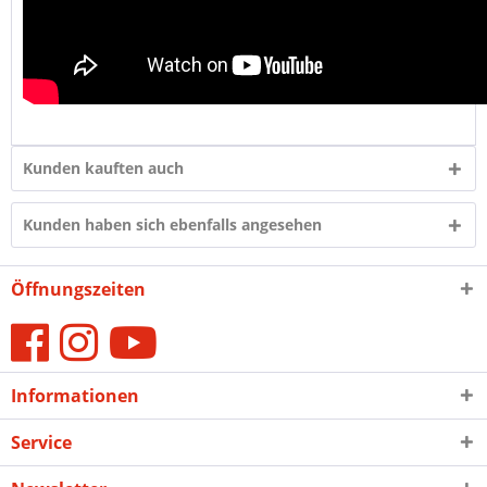
Kunden kauften auch
Kunden haben sich ebenfalls angesehen
Öffnungszeiten
Informationen
Service