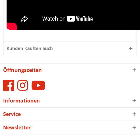
Kunden kauften auch
Öffnungszeiten
Informationen
Service
Newsletter