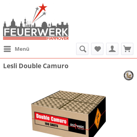
Menü
Lesli Double Camuro