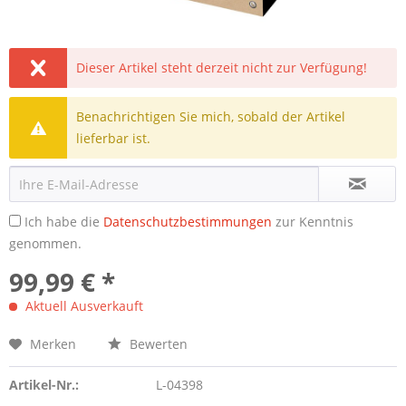
Dieser Artikel steht derzeit nicht zur Verfügung!
Benachrichtigen Sie mich, sobald der Artikel
lieferbar ist.
Ich habe die
Datenschutzbestimmungen
zur Kenntnis
genommen.
99,99 € *
Aktuell Ausverkauft
Merken
Bewerten
Artikel-Nr.:
L-04398