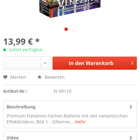
13,99 € *
Sofort verfügbar
In den
Warenkorb
Merken
Bewerten
Artikel-Nr.:
N-99110
Beschreibung
Premium Fontänen-Fächer-Batterie mit vier romantischen
Effektbildern: Bild 1 - Silberne...
mehr
Video