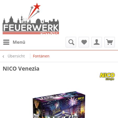
Menü
Übersicht
Fontänen
NICO Venezia