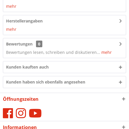
mehr
Herstellerangaben
mehr
Bewertungen
0
Bewertungen lesen, schreiben und diskutieren...
mehr
Kunden kauften auch
Kunden haben sich ebenfalls angesehen
Öffnungszeiten
Informationen