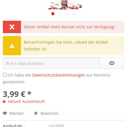
Dieser Artikel steht derzeit nicht zur Verfügung!
Benachrichtigen Sie mich, sobald der Artikel
lieferbar ist.
Ich habe die
Datenschutzbestimmungen
zur Kenntnis
genommen.
3,99 € *
Aktuell Ausverkauft
Merken
Bewerten
Artikel-Nr.:
LG-9355