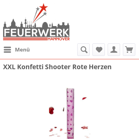
Menü
XXL Konfetti Shooter Rote Herzen