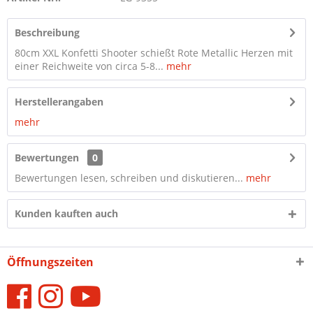
Beschreibung
80cm XXL Konfetti Shooter schießt Rote Metallic Herzen mit
einer Reichweite von circa 5-8...
mehr
Herstellerangaben
mehr
Bewertungen
0
Bewertungen lesen, schreiben und diskutieren...
mehr
Kunden kauften auch
Öffnungszeiten