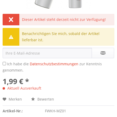
Dieser Artikel steht derzeit nicht zur Verfügung!
Benachrichtigen Sie mich, sobald der Artikel
lieferbar ist.
Ich habe die
Datenschutzbestimmungen
zur Kenntnis
genommen.
1,99 € *
Aktuell Ausverkauft
Merken
Bewerten
Artikel-Nr.:
FWKH-MZ01