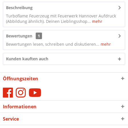
Beschreibung
Turboflame Feuerzeug mit Feuerwerk Hannover Aufdruck
(Abbildung ähnlich). Deinen Lieblingsshop...
mehr
Bewertungen
1
Bewertungen lesen, schreiben und diskutieren...
mehr
Kunden kauften auch
Öffnungszeiten
Informationen
Service