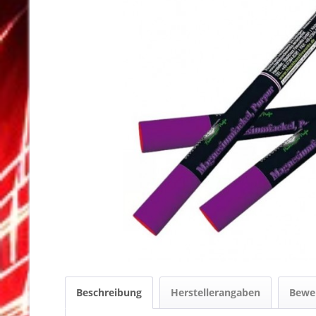
Beschreibung
Herstellerangaben
Bewe