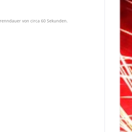
 Brenndauer von circa 60 Sekunden.