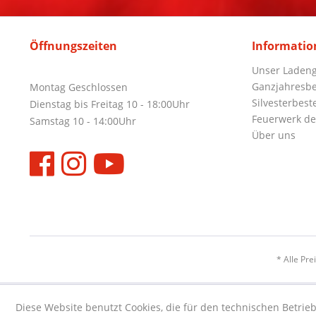
Öffnungszeiten
Informatio
Unser Ladeng
Ganzjahresbe
Montag Geschlossen
Silvesterbest
Dienstag bis Freitag 10 - 18:00Uhr
Feuerwerk de
Samstag 10 - 14:00Uhr
Über uns
* Alle Pre
Diese Website benutzt Cookies, die für den technischen Betrieb