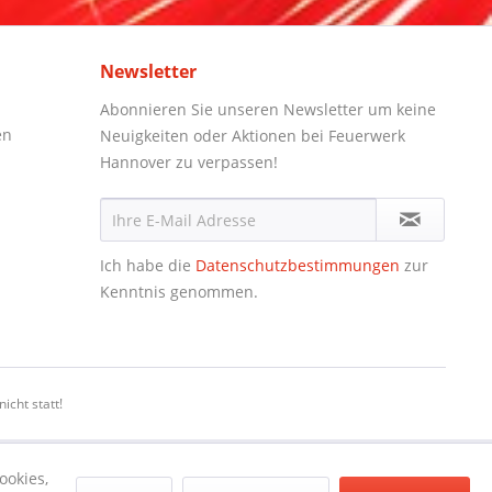
Newsletter
Abonnieren Sie unseren Newsletter um keine
en
Neuigkeiten oder Aktionen bei Feuerwerk
Hannover zu verpassen!
Ich habe die
Datenschutzbestimmungen
zur
Kenntnis genommen.
icht statt!
ookies,