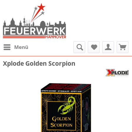
Menü
Xplode Golden Scorpion