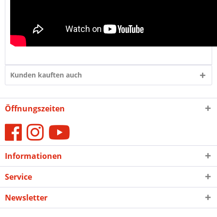
Kunden kauften auch
Öffnungszeiten
Informationen
Service
Newsletter