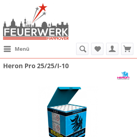
Menü
Heron Pro 25/25/I-10