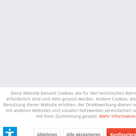
Diese Website benutzt Cookies, die für den technischen Betr
erforderlich sind und stets gesetzt werden. Andere Cookies, di
Benutzung dieser Website erhöhen, der Direktwerbung dienen od
mit anderen Websites und sozialen Netzwerken vereinfachen so
mit Ihrer Zustimmung gesetzt.
Mehr Information
Ablehnen
Alle akzeptieren
Konfigurier