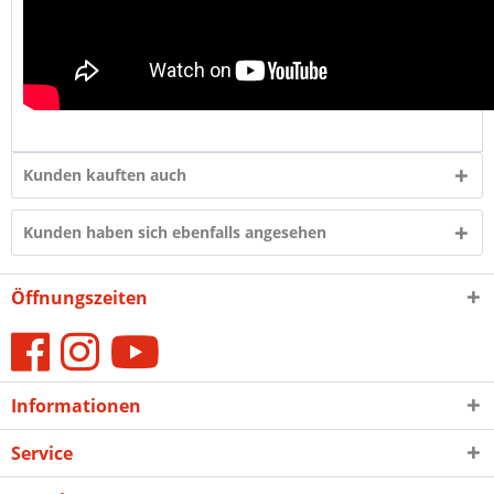
Kunden kauften auch
Kunden haben sich ebenfalls angesehen
Öffnungszeiten
Informationen
Service