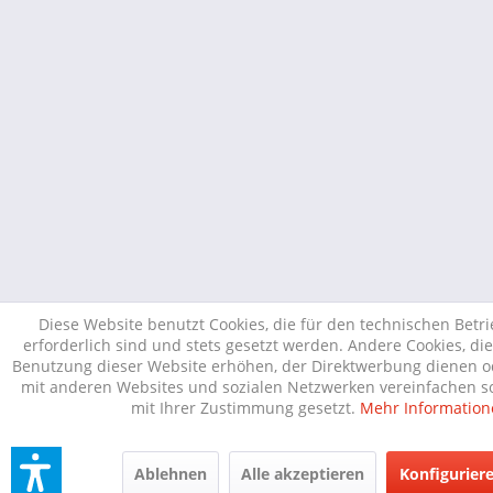
Diese Website benutzt Cookies, die für den technischen Betr
erforderlich sind und stets gesetzt werden. Andere Cookies, di
Benutzung dieser Website erhöhen, der Direktwerbung dienen od
mit anderen Websites und sozialen Netzwerken vereinfachen so
mit Ihrer Zustimmung gesetzt.
Mehr Information
Ablehnen
Alle akzeptieren
Konfigurier