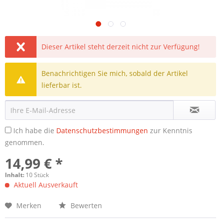
Dieser Artikel steht derzeit nicht zur Verfügung!
Benachrichtigen Sie mich, sobald der Artikel
lieferbar ist.
Ich habe die
Datenschutzbestimmungen
zur Kenntnis
genommen.
14,99 € *
Inhalt:
10 Stück
Aktuell Ausverkauft
Merken
Bewerten