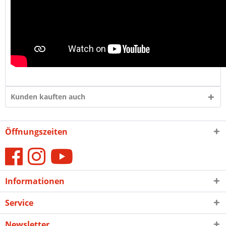
Kunden kauften auch
Öffnungszeiten
Informationen
Service
Newsletter