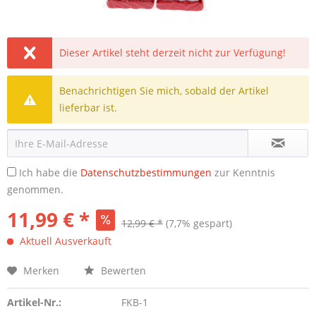
Dieser Artikel steht derzeit nicht zur Verfügung!
Benachrichtigen Sie mich, sobald der Artikel
lieferbar ist.
Ich habe die
Datenschutzbestimmungen
zur Kenntnis
genommen.
11,99 € *
12,99 € *
(7,7% gespart)
Aktuell Ausverkauft
Merken
Bewerten
Artikel-Nr.:
FKB-1