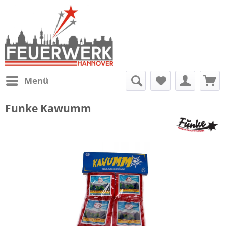
Menü
Funke Kawumm