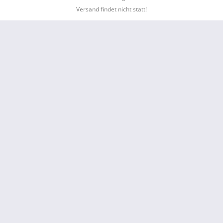
Versand findet nicht statt!