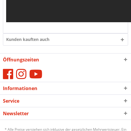
Kunden kauften auch
Öffnungszeiten
Informationen
Service
Newsletter
* Alle Preise verstehen sich inklusive der gesetzlichen Mehrwertsteuer. Ein