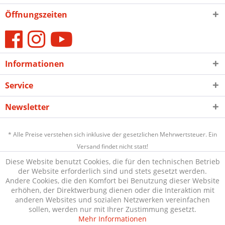
Öffnungszeiten
Informationen
Service
Newsletter
* Alle Preise verstehen sich inklusive der gesetzlichen Mehrwertsteuer. Ein
Versand findet nicht statt!
Diese Website benutzt Cookies, die für den technischen Betrieb
der Website erforderlich sind und stets gesetzt werden.
Andere Cookies, die den Komfort bei Benutzung dieser Website
erhöhen, der Direktwerbung dienen oder die Interaktion mit
anderen Websites und sozialen Netzwerken vereinfachen
sollen, werden nur mit Ihrer Zustimmung gesetzt.
Mehr Informationen