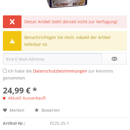
Dieser Artikel steht derzeit nicht zur Verfügung!
Benachrichtigen Sie mich, sobald der Artikel
lieferbar ist.
Ich habe die
Datenschutzbestimmungen
zur Kenntnis
genommen.
24,99 € *
Aktuell Ausverkauft
Merken
Bewerten
Artikel-Nr.:
FC25-25-1