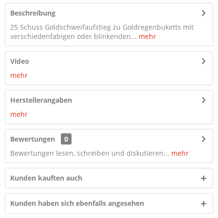
Beschreibung
25 Schuss Goldschweifaufstieg zu Goldregenbuketts mit
verschiedenfabigen oder blinkenden...
mehr
Video
mehr
Herstellerangaben
mehr
Bewertungen
0
Bewertungen lesen, schreiben und diskutieren...
mehr
Kunden kauften auch
Kunden haben sich ebenfalls angesehen