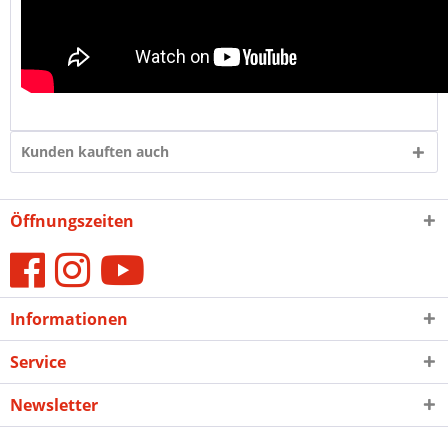
Kunden kauften auch
Öffnungszeiten
Informationen
Service
Newsletter