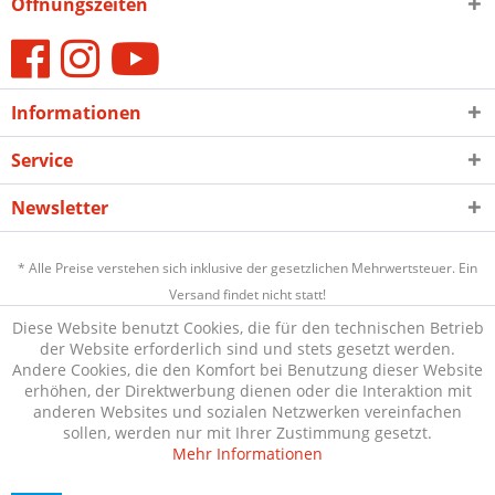
Öffnungszeiten
Informationen
Service
Newsletter
* Alle Preise verstehen sich inklusive der gesetzlichen Mehrwertsteuer. Ein
Versand findet nicht statt!
Diese Website benutzt Cookies, die für den technischen Betrieb
der Website erforderlich sind und stets gesetzt werden.
Andere Cookies, die den Komfort bei Benutzung dieser Website
erhöhen, der Direktwerbung dienen oder die Interaktion mit
anderen Websites und sozialen Netzwerken vereinfachen
sollen, werden nur mit Ihrer Zustimmung gesetzt.
Mehr Informationen