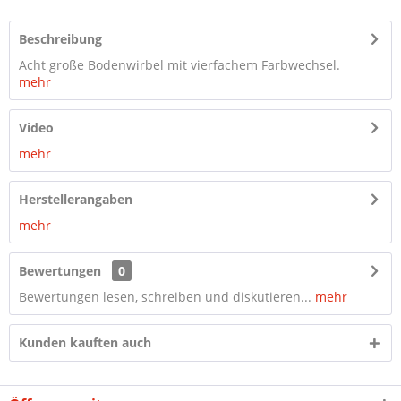
Beschreibung
Acht große Bodenwirbel mit vierfachem Farbwechsel.
mehr
Video
mehr
Herstellerangaben
mehr
Bewertungen
0
Bewertungen lesen, schreiben und diskutieren...
mehr
Kunden kauften auch