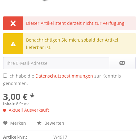
Dieser Artikel steht derzeit nicht zur Verfügung!
Benachrichtigen Sie mich, sobald der Artikel
lieferbar ist.
Ich habe die
Datenschutzbestimmungen
zur Kenntnis
genommen.
3,00 € *
Inhalt:
8 Stück
Aktuell Ausverkauft
Merken
Bewerten
Artikel-Nr.:
W4917