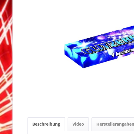
Beschreibung
Video
Herstellerangabe