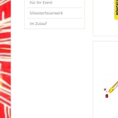
Für Ihr Event
Silvesterfeuerwerk
Im Zulauf