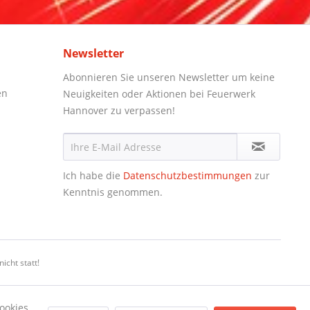
Newsletter
Abonnieren Sie unseren Newsletter um keine
en
Neuigkeiten oder Aktionen bei Feuerwerk
Hannover zu verpassen!
Ich habe die
Datenschutzbestimmungen
zur
Kenntnis genommen.
icht statt!
ookies,