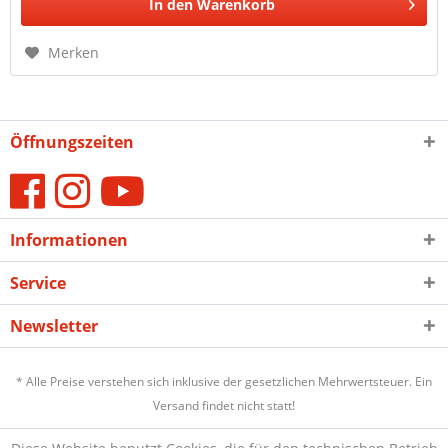
In den
Warenkorb
Merken
Öffnungszeiten
Informationen
Service
Newsletter
* Alle Preise verstehen sich inklusive der gesetzlichen Mehrwertsteuer. Ein
Versand findet nicht statt!