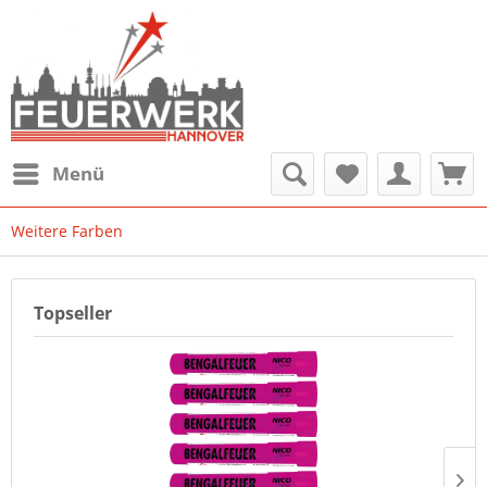
Menü
Weitere Farben
Topseller