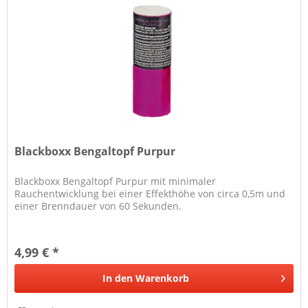
Blackboxx Bengaltopf Purpur
Blackboxx Bengaltopf Purpur mit minimaler
Rauchentwicklung bei einer Effekthöhe von circa 0,5m und
einer Brenndauer von 60 Sekunden.
4,99 € *
In den
Warenkorb