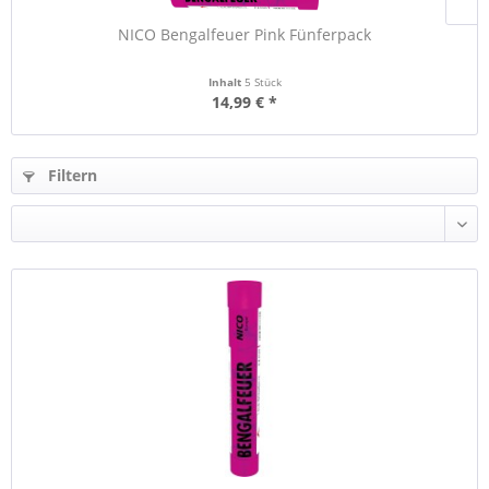
NICO Bengalfeuer Pink Fünferpack
Inhalt
5 Stück
14,99 € *
Filtern