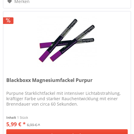
Merken
Blackboxx Magnesiumfackel Purpur
Purpune Starklichtfackel mit intensiver Lichtabstrahlung,
kräftiger Farbe und starker Rauchentwicklung mit einer
Brenndauer von circa 60 Sekunden.
Inhalt
1 Stück
5,99 € *
6,99 € *