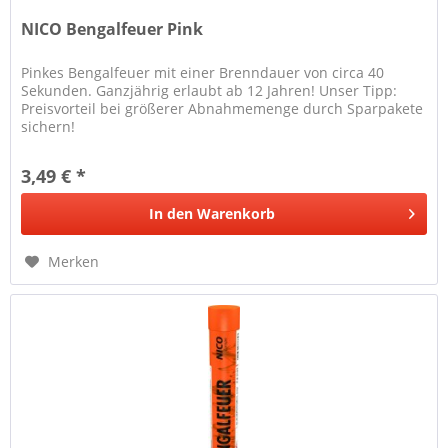
NICO Bengalfeuer Pink
Pinkes Bengalfeuer mit einer Brenndauer von circa 40
Sekunden. Ganzjährig erlaubt ab 12 Jahren! Unser Tipp:
Preisvorteil bei größerer Abnahmemenge durch Sparpakete
sichern!
3,49 € *
In den
Warenkorb
Merken