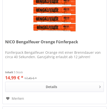
NICO Bengalfeuer Orange Fünferpack
Fünferpack Bengalfeuer Orange mit einer Brenndauer von
circa 40 Sekunden. Ganzjährig erlaubt ab 12 Jahren!
Inhalt
5 Stück
14,99 € *
17,45 € *
Details
Merken