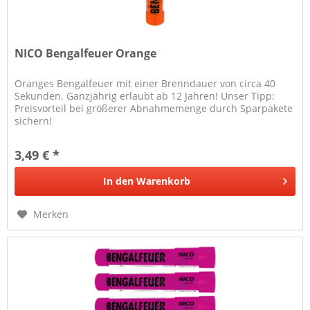
NICO Bengalfeuer Orange
Oranges Bengalfeuer mit einer Brenndauer von circa 40
Sekunden. Ganzjährig erlaubt ab 12 Jahren! Unser Tipp:
Preisvorteil bei größerer Abnahmemenge durch Sparpakete
sichern!
3,49 € *
In den
Warenkorb
Merken