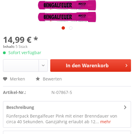
14,99 € *
Inhalt:
5 Stück
Sofort verfügbar
In den
Warenkorb
Merken
Bewerten
Artikel-Nr.:
N-07867-5
Beschreibung
Fünferpack Bengalfeuer Pink mit einer Brenndauer von
circa 40 Sekunden. Ganzjährig erlaubt ab 12...
mehr