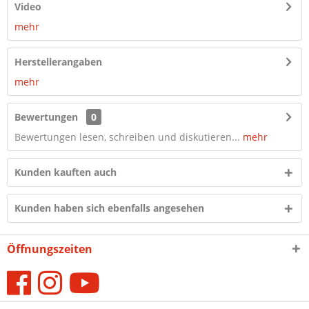
Video
mehr
Herstellerangaben
mehr
Bewertungen
0
Bewertungen lesen, schreiben und diskutieren...
mehr
Kunden kauften auch
Kunden haben sich ebenfalls angesehen
Öffnungszeiten