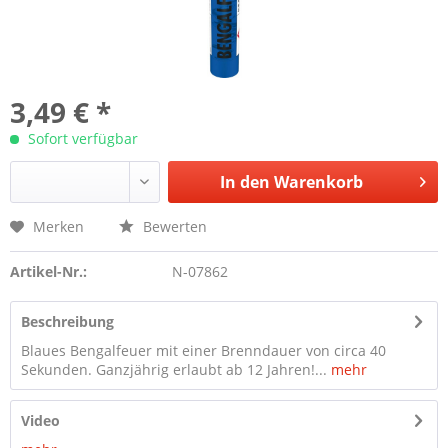
3,49 € *
Sofort verfügbar
In den
Warenkorb
Merken
Bewerten
Artikel-Nr.:
N-07862
Beschreibung
Blaues Bengalfeuer mit einer Brenndauer von circa 40
Sekunden. Ganzjährig erlaubt ab 12 Jahren!...
mehr
Video