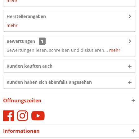
mehr
Herstellerangaben
mehr
Bewertungen
1
Bewertungen lesen, schreiben und diskutieren...
mehr
Kunden kauften auch
Kunden haben sich ebenfalls angesehen
Öffnungszeiten
Informationen