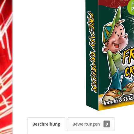
Beschreibung
Bewertungen
0