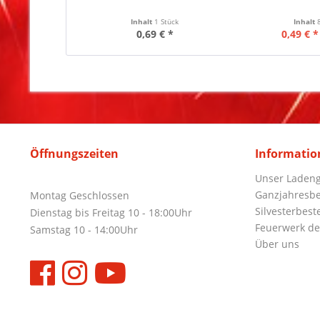
Inhalt
1 Stück
Inhalt
0,69 € *
0,49 € *
Öffnungszeiten
Informatio
Unser Ladeng
Ganzjahresbe
Montag Geschlossen
Silvesterbest
Dienstag bis Freitag 10 - 18:00Uhr
Feuerwerk de
Samstag 10 - 14:00Uhr
Über uns