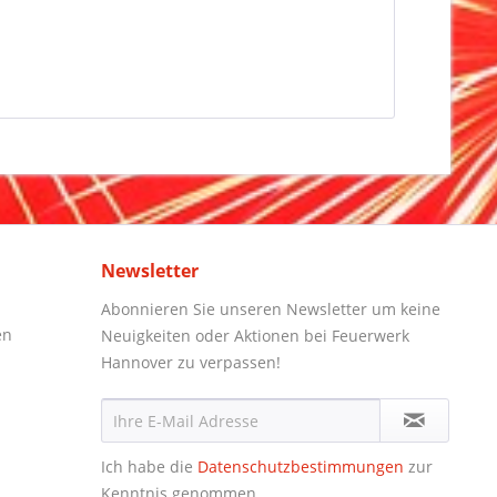
Newsletter
Abonnieren Sie unseren Newsletter um keine
en
Neuigkeiten oder Aktionen bei Feuerwerk
Hannover zu verpassen!
Ich habe die
Datenschutzbestimmungen
zur
Kenntnis genommen.